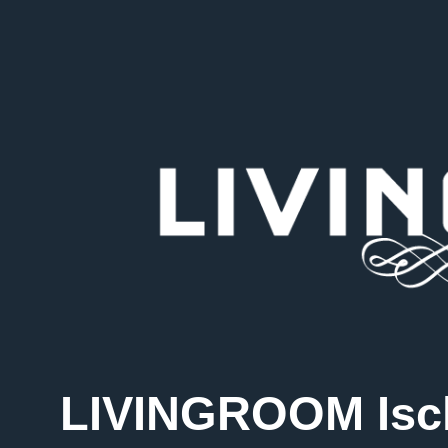
LIVINGROOM Isch